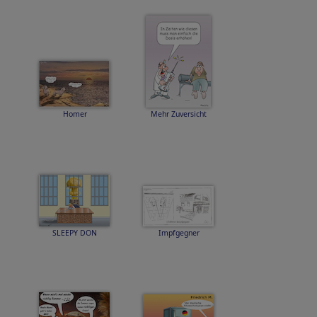
Homer
Mehr Zuversicht
SLEEPY DON
Impfgegner